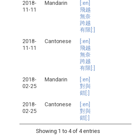
2018-
Mandarin
[:en]
11-11
飛越
無奈
跨越
有限[:]
2018-
Cantonese
[:en]
11-11
飛越
無奈
跨越
有限[:]
2018-
Mandarin
[:en]
02-25
對與
錯[:]
2018-
Cantonese
[:en]
02-25
對與
錯[:]
Showing 1 to 4 of 4 entries