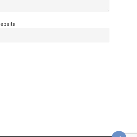
ebsite