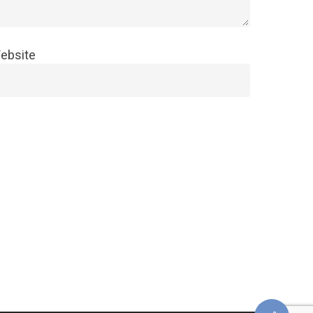
ebsite