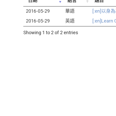
日期
語言
題目
2016-05-29
華語
[:en]以
2016-05-29
英語
[:en]Learn
Showing 1 to 2 of 2 entries