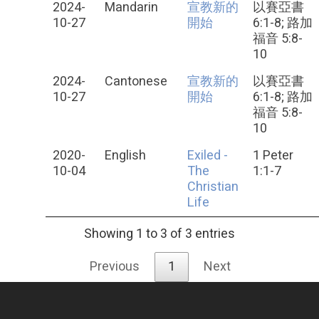
2024-
Mandarin
宣教新的
以賽亞書
10-27
開始
6:1-8; 路加
福音 5:8-
10
2024-
Cantonese
宣教新的
以賽亞書
10-27
開始
6:1-8; 路加
福音 5:8-
10
2020-
English
Exiled -
1 Peter
10-04
The
1:1-7
Christian
Life
Showing 1 to 3 of 3 entries
Previous
1
Next