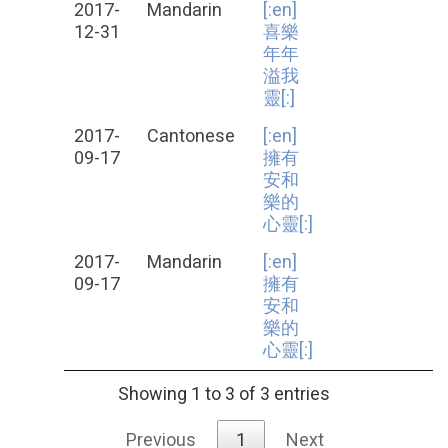
2017-
Mandarin
[:en]
12-31
喜樂
年年
溢我
靈[:]
2017-
Cantonese
[:en]
09-17
擁有
安和
樂的
心靈[:]
2017-
Mandarin
[:en]
09-17
擁有
安和
樂的
心靈[:]
Showing 1 to 3 of 3 entries
Previous
1
Next